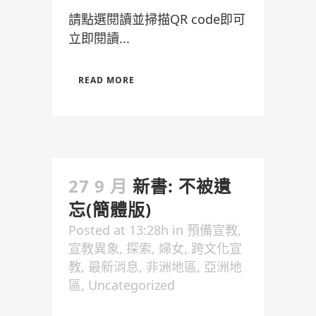
請點選閱讀並掃描QR code即可
立即閱讀...
READ MORE
27 9 月
新書: 不被遺
忘(簡體版)
Posted at 13:28h
in
預備宣教
,
宣教異象
,
探索
,
婦女
,
跨文化宣
教
,
最新消息
,
非洲地區
,
亞洲地
區
,
Uncategorized