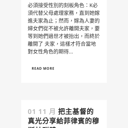
必須接受性別的刻板角色：K必
須代替父母處理家務，直到她嫁
進夫家為止；然而，嫁為人妻的
婦女們從不被允許離開夫家，要
等到她們過世才被抬出，而終於
離開了 夫家，這樣才符合當地
對女性角色的期待...
READ MORE
01 11 月
把主基督的
真光分享給菲律賓的穆