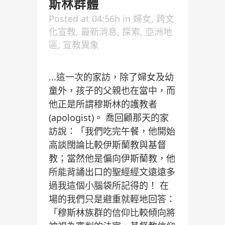
斯林群體
Posted at 04:56h
in
婦女
,
跨文
化宣教
,
最新消息
,
探索
,
亞洲地
區
,
宣教異象
...這一次的家訪，除了婦女及幼
童外，孩子的父親也在當中，而
他正是所謂穆斯林的護教者
(apologist)。 喬回顧那天的家
訪說：「我們吃完午餐，他開始
高談闊論比較伊斯蘭教與基督
教；當然他是偏向伊斯蘭教，他
所能背誦出口的聖經經文遠遠多
過我這個小腦袋所記得的！ 在
場的我們只是避重就輕地回答：
「穆斯林族群的信仰比較傾向將