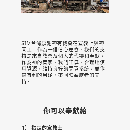
SIM
台灣感謝神有機會在宣教上與神
同工。作為一個信心差會，我們的支
持是來自教會及個人的代禱和奉獻。
作為神的管家，我們謹慎、合理地使
用資源，維持良好的問責系統，並作
最有利的用途，來回饋奉獻者的支
持。
你可以奉獻給
1） 指定的宣教士