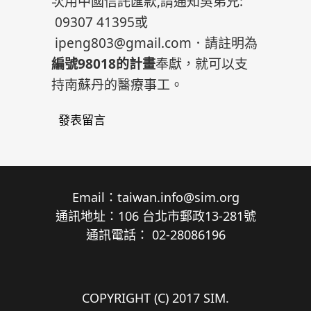
次用中國信託匯款,請通知吳弟兄:
09307 41395或
ipeng803@gmail.com
．請註明為
編號98018的計畫
奉獻，就可以支
持南蘇丹的醫療事工。
發表留言
Email：
taiwan.info@sim.org
通訊地址：106 台北市郵政13-281號
通訊電話： 02-28086196
COPYRIGHT (C) 2017 SIM.