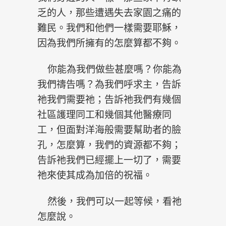
乏的人，那些遭遇失去家園之痛的
難民。我們和他們一樣需要耶穌，
因為我們所擁有的怎麼算都不夠。
你能為我們做些甚麼嗎？你能為
我們禱告嗎？為我們呼求主，告訴
祂我們需要祂；告訴祂我們有幾個
社區護理同工和幾個其他醫療同
工，但面對洋海般需要幫助者的臉
孔，怎麼算，我們的資源都不夠；
告訴祂我們已經擺上一切了，需要
祂來使其成為加倍的祝福。
然後，我們可以一起等候，看祂
怎麼說。