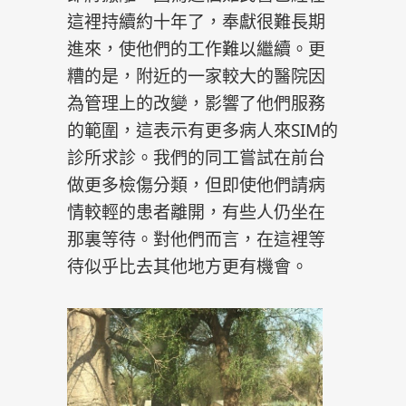
這裡持續約十年了，奉獻很難長期
進來，使他們的工作難以繼續。更
糟的是，附近的一家較大的醫院因
為管理上的改變，影響了他們服務
的範圍，這表示有更多病人來SIM的
診所求診。我們的同工嘗試在前台
做更多檢傷分類，但即使他們請病
情較輕的患者離開，有些人仍坐在
那裏等待。對他們而言，在這裡等
待似乎比去其他地方更有機會。