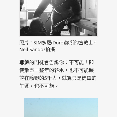
照片：SIM多羅(Doro)診所的宣教士。
Neil Sandoz拍攝
耶穌
的門徒會告訴你：不可能！即
使散盡一整年的薪水，也不可能餵
飽在曠野的5千人，就算只是簡單的
午餐，也不可能。