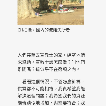
CH拍攝，國內的流離失所者
人們甚至去宣教士的家，絕望地請
求幫助。宣教士該怎麼做？叫他們
離開嗎？這似乎不在選項之內。
看著這個情況，不管怎麼計算，
供需都不可能相符。我真希望我能
解決這個問題；我希望我們的資源
能奇蹟似地增加，與需要符合；我