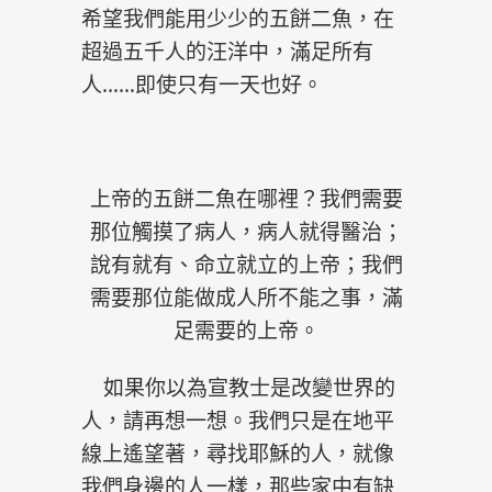
希望我們能用少少的五餅二魚，在
超過五千人的汪洋中，滿足所有
人……即使只有一天也好。
上帝的五餅二魚在哪裡？我們需要
那位觸摸了病人，病人就得醫治；
說有就有、命立就立的上帝；我們
需要那位能做成人所不能之事，滿
足需要的上帝。
如果你以為宣教士是改變世界的
人，請再想一想。我們只是在地平
線上遙望著，尋找耶穌的人，就像
我們身邊的人一樣，那些家中有缺