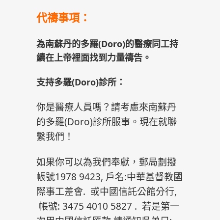
代禱事項：
為南蘇丹的多羅(Doro)的醫療同工持
續在上帝裡面找到力量禱告。
支持多羅(Doro)診所：
你是醫療人員嗎？請考慮來南蘇丹
的多羅(Doro)診所服事。現在就聯
繫我們！
如果你可以為我們奉獻，郵局劃撥
帳號1978 9423, 戶名:中華基督教國
際事工差會. 或中國信託公館分行,
帳號: 3475 4010 5827 . 若是第一