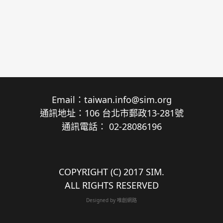
Email：
taiwan.info@sim.org
通訊地址：106 台北市郵政13-281號
通訊電話： 02-28086196
COPYRIGHT (C) 2017 SIM.
ALL RIGHTS RESERVED
Designed by
唯創網路