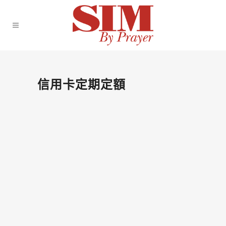
信用卡定期定額