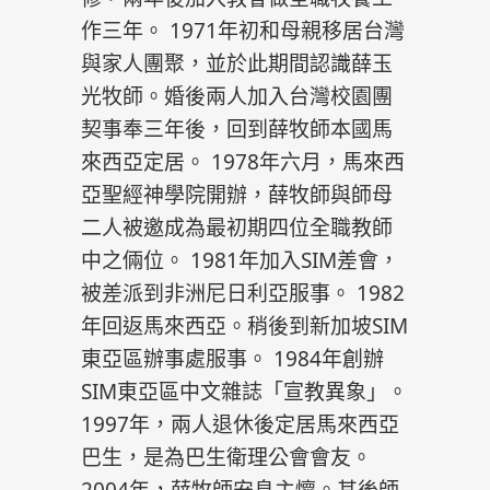
作三年。 1971年初和母親移居台灣
與家人團聚，並於此期間認識薛玉
光牧師。婚後兩人加入台灣校園團
契事奉三年後，回到薛牧師本國馬
來西亞定居。 1978年六月，馬來西
亞聖經神學院開辦，薛牧師與師母
二人被邀成為最初期四位全職教師
中之倆位。 1981年加入SIM差會，
被差派到非洲尼日利亞服事。 1982
年回返馬來西亞。稍後到新加坡SIM
東亞區辦事處服事。 1984年創辦
SIM東亞區中文雜誌「宣教異象」。
1997年，兩人退休後定居馬來西亞
巴生，是為巴生衛理公會會友。