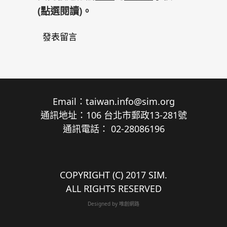
(
點選閱讀
)。
發表留言
Email：
taiwan.info@sim.org
通訊地址：106 台北市郵政13-281號
通訊電話： 02-28086196
COPYRIGHT (C) 2017 SIM.
ALL RIGHTS RESERVED
Designed by
唯創網路