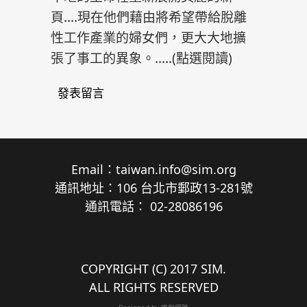
頁….現在他們藉由將希望帶給脫離
性工作產業的婦女們，更大大地擴
張了事工的異象。…..(
點選閱讀
)
發表留言
Email：
taiwan.info@sim.org
通訊地址：106 台北市郵政13-281號
通訊電話： 02-28086196
COPYRIGHT (C) 2017 SIM.
ALL RIGHTS RESERVED